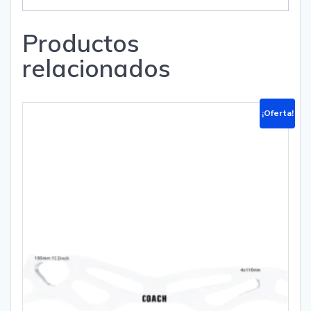
Productos
relacionados
¡Oferta!