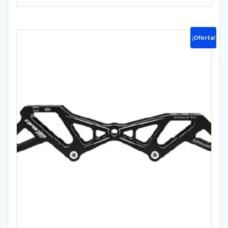
¡Oferta!