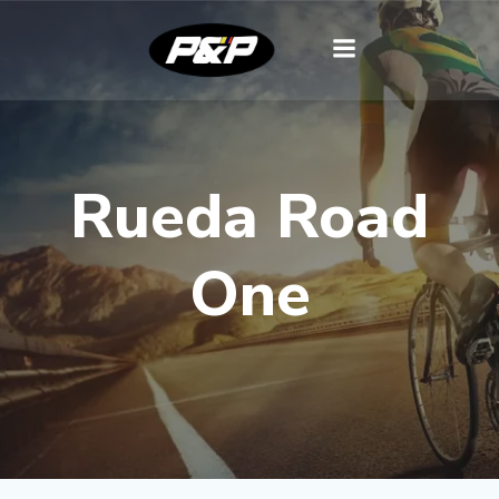
Rueda Road
One