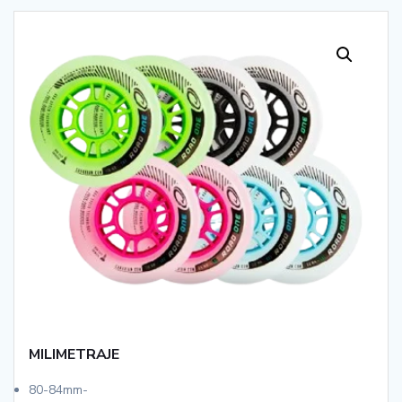
MILIMETRAJE
80-84mm-