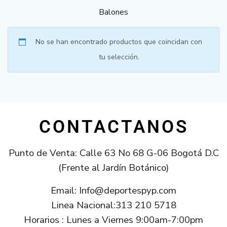
Balones
No se han encontrado productos que coincidan con
tu selección.
CONTACTANOS
Punto de Venta: Calle 63 No 68 G-06 Bogotá D.C
(Frente al Jardín Botánico)
Email: Info@deportespyp.com
Linea Nacional:313 210 5718
Horarios : Lunes a Viernes 9:00am-7:00pm