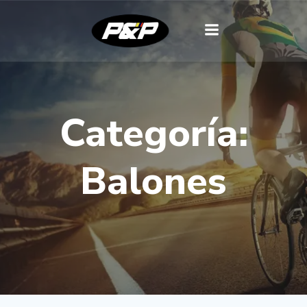
Categoría:
Balones