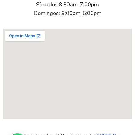
Sàbados:8:30am-7:00pm
Domingos: 9:00am-5:00pm