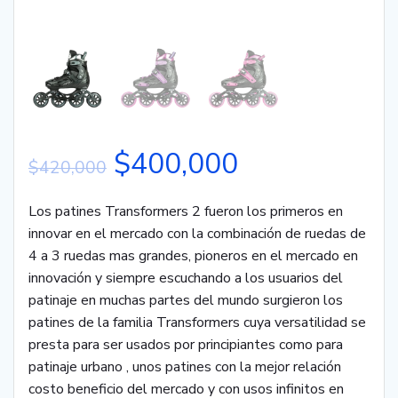
$
400,000
$
420,000
Los patines Transformers 2 fueron los primeros en
innovar en el mercado con la combinación de ruedas de
4 a 3 ruedas mas grandes, pioneros en el mercado en
innovación y siempre escuchando a los usuarios del
patinaje en muchas partes del mundo surgieron los
patines de la familia Transformers cuya versatilidad se
presta para ser usados por principiantes como para
patinaje urbano , unos patines con la mejor relación
costo beneficio del mercado y con usos infinitos en