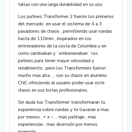
tallas con una larga durabilidad en su uso.
Los patines Transformer 2 fueron los primeros
del mercado en usar el sistema de 4 a 3
pasadores de chasis , permitiendo usar ruedas
hasta de 110mm , inspirados en los
entrenadores de la costa de Colombia y en
como cambiaban y ¨embenenaban¨ los
patines para tener mayor velocidad y
rendimiento…pero los Transformers fueron
mucho mas alla …. con su chasis en aluminio
CNC ofreciendo al usuario poder usar este
chasis en sus botas profesionales.
Sin duda tus Transformer transformaran tu
experiencia sobre ruedas y te llavaran a mas
por menos , + x – … mas patinaje , mas
experiencias , mas diversión por menos
inversión.