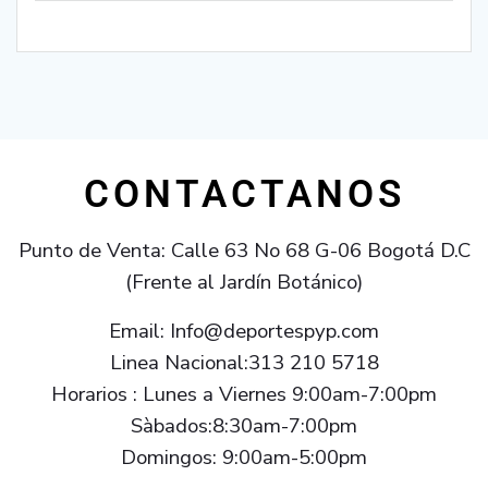
CONTACTANOS
Punto de Venta: Calle 63 No 68 G-06 Bogotá D.C
(Frente al Jardín Botánico)
Email: Info@deportespyp.com
Linea Nacional:313 210 5718
Horarios : Lunes a Viernes 9:00am-7:00pm
Sàbados:8:30am-7:00pm
Domingos: 9:00am-5:00pm