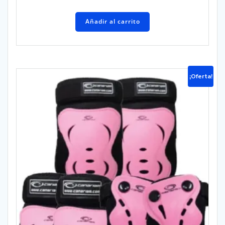
Añadir al carrito
¡Oferta!