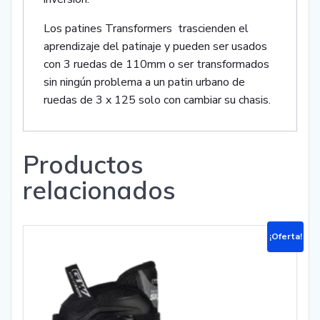
Los patines Transformers trascienden el
aprendizaje del patinaje y pueden ser usados
con 3 ruedas de 110mm o ser transformados
sin ningún problema a un patin urbano de
ruedas de 3 x 125 solo con cambiar su chasis.
Productos
relacionados
¡Oferta!