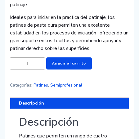
patinaje.
Ideales para iniciar en la practica del patinaje, los
patines de pasta dura permiten una excelente
estabilidad en los procesos de iniciación , ofreciendo un
gran soporte en los tobillos y permitiendo apoyar y
patinar derecho sobre las superficies.
Añadir al carrito
Categorías:
Patines
,
Semiprofesional
Descripción
Descripción
Patines que permiten un rango de cuatro