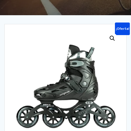
¡Oferta!