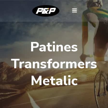
Patines
Transformers
Metalic