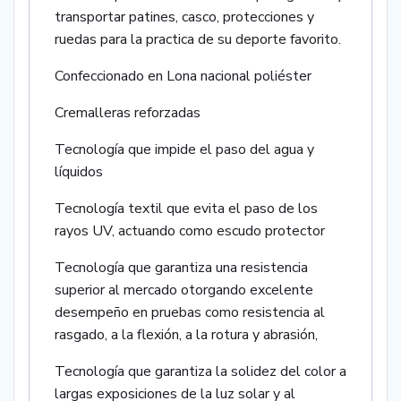
transportar patines, casco, protecciones y
ruedas para la practica de su deporte favorito.
Confeccionado en Lona nacional poliéster
Cremalleras reforzadas
Tecnología que impide el paso del agua y
líquidos
Tecnología textil que evita el paso de los
rayos UV, actuando como escudo protector
Tecnología que garantiza una resistencia
superior al mercado otorgando excelente
desempeño en pruebas como resistencia al
rasgado, a la flexión, a la rotura y abrasión,
Tecnología que garantiza la solidez del color a
largas exposiciones de la luz solar y al