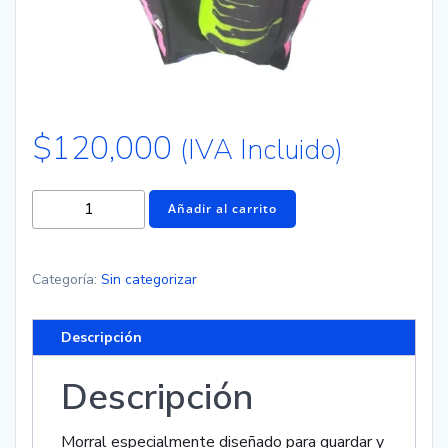
$
120,000
(IVA Incluido)
Añadir al carrito
Categoría:
Sin categorizar
Descripción
Descripción
Morral especialmente diseñado para guardar y