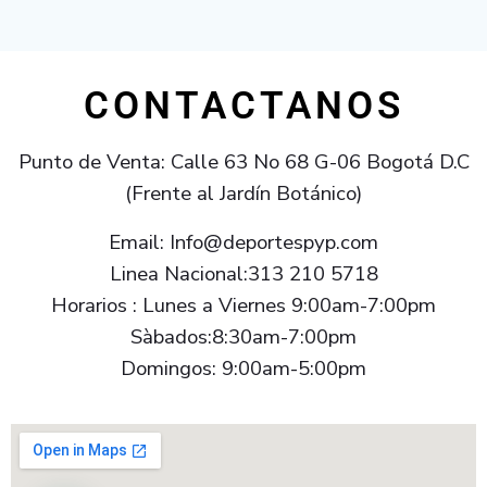
CONTACTANOS
Punto de Venta: Calle 63 No 68 G-06 Bogotá D.C
(Frente al Jardín Botánico)
Email: Info@deportespyp.com
Linea Nacional:313 210 5718
Horarios : Lunes a Viernes 9:00am-7:00pm
Sàbados:8:30am-7:00pm
Domingos: 9:00am-5:00pm