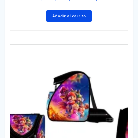
Añadir al carrito