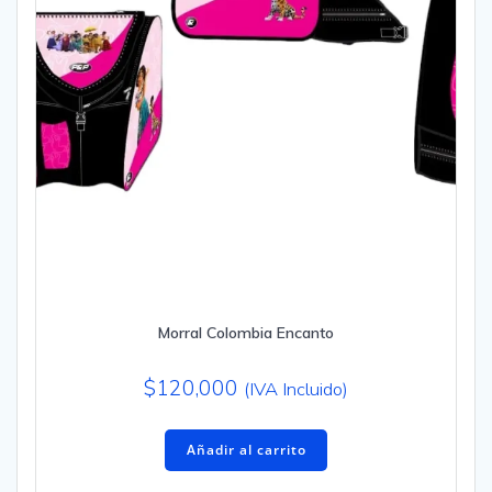
Morral Colombia Encanto
$
120,000
(IVA Incluido)
Añadir al carrito