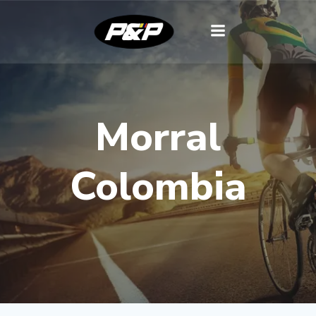
Morral
Colombia