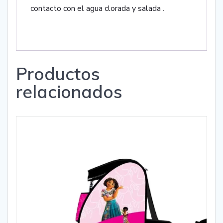
contacto con el agua clorada y salada .
Productos
relacionados