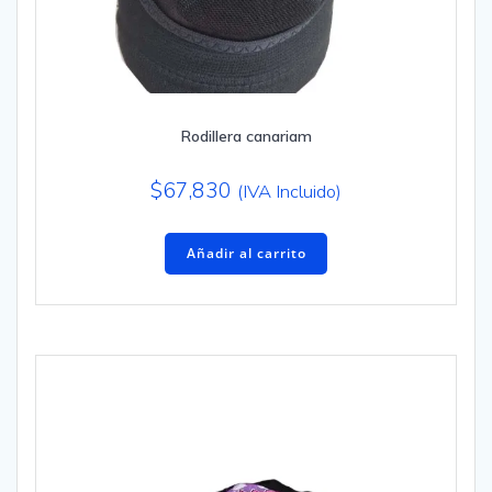
Rodillera canariam
$
67,830
(IVA Incluido)
Añadir al carrito