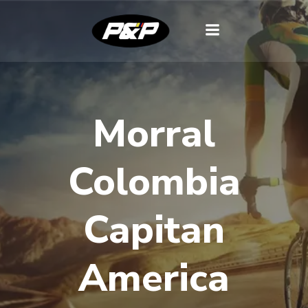
Morral
Colombia
Capitan
America