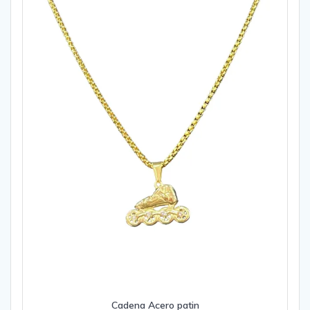
Cadena Acero patin