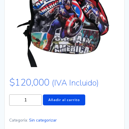
$
120,000
(IVA Incluido)
Añadir al carrito
Categoría:
Sin categorizar