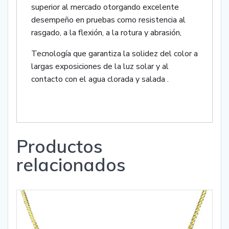
superior al mercado otorgando excelente
desempeño en pruebas como resistencia al
rasgado, a la flexión, a la rotura y abrasión,
Tecnología que garantiza la solidez del color a
largas exposiciones de la luz solar y al
contacto con el agua clorada y salada .
Productos
relacionados