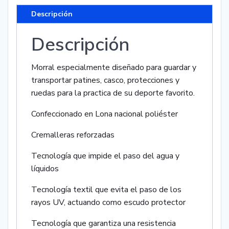
Descripción
Descripción
Morral especialmente diseñado para guardar y
transportar patines, casco, protecciones y
ruedas para la practica de su deporte favorito.
Confeccionado en Lona nacional poliéster
Cremalleras reforzadas
Tecnología que impide el paso del agua y
líquidos
Tecnología textil que evita el paso de los
rayos UV, actuando como escudo protector
Tecnología que garantiza una resistencia