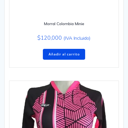
Morral Colombia Minie
$
120,000
(IVA Incluido)
Añadir al carrito