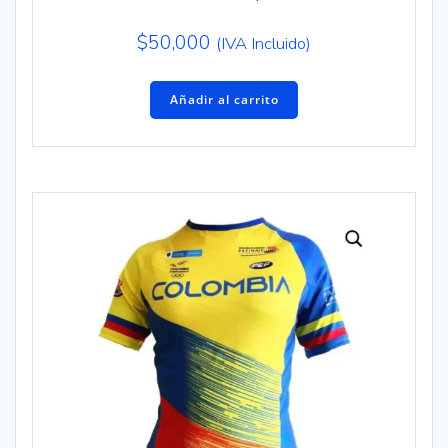
$
50,000
(IVA Incluido)
Añadir al carrito