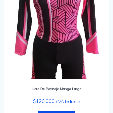
Licra De Patinaje Manga Larga
$
120,000
(IVA Incluido)