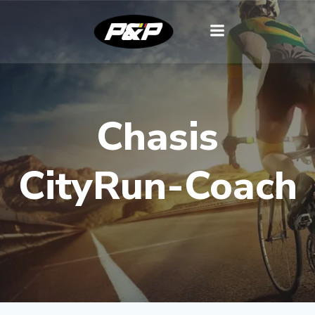
Chasis
CityRun-Coach