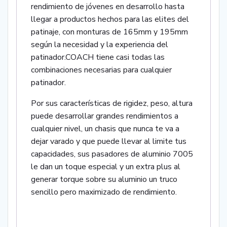
rendimiento de jóvenes en desarrollo hasta
llegar a productos hechos para las elites del
patinaje, con monturas de 165mm y 195mm
según la necesidad y la experiencia del
patinador.COACH tiene casi todas las
combinaciones necesarias para cualquier
patinador.
Por sus características de rigidez, peso, altura
puede desarrollar grandes rendimientos a
cualquier nivel, un chasis que nunca te va a
dejar varado y que puede llevar al limite tus
capacidades, sus pasadores de aluminio 7005
le dan un toque especial y un extra plus al
generar torque sobre su aluminio un truco
sencillo pero maximizado de rendimiento.