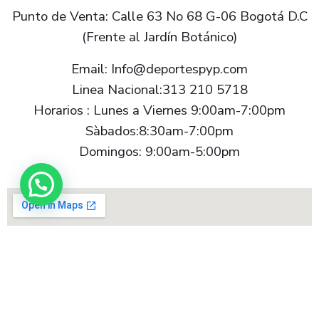
Punto de Venta: Calle 63 No 68 G-06 Bogotá D.C
(Frente al Jardín Botánico)
Email: Info@deportespyp.com
Linea Nacional:313 210 5718
Horarios : Lunes a Viernes 9:00am-7:00pm
Sàbados:8:30am-7:00pm
Domingos: 9:00am-5:00pm