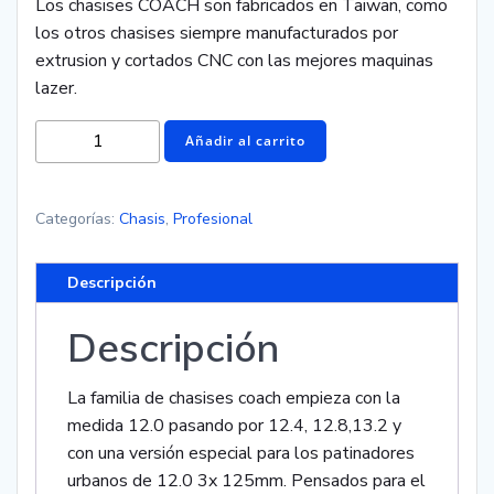
Los chasises COACH son fabricados en Taiwan, como
los otros chasises siempre manufacturados por
extrusion y cortados CNC con las mejores maquinas
lazer.
Añadir al carrito
Categorías:
Chasis
,
Profesional
Descripción
Descripción
La familia de chasises coach empieza con la
medida 12.0 pasando por 12.4, 12.8,13.2 y
con una versión especial para los patinadores
urbanos de 12.0 3x 125mm. Pensados para el