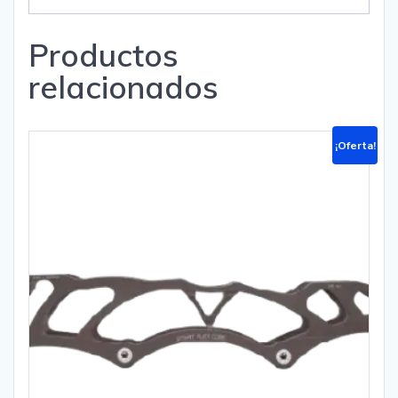
Productos
relacionados
¡Oferta!