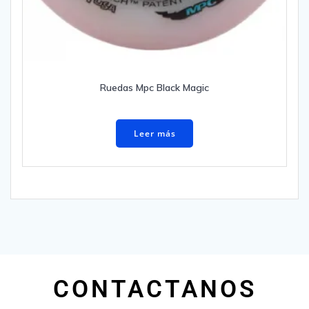
Ruedas Mpc Black Magic
Leer más
CONTACTANOS