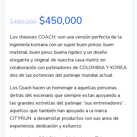
$
450,000
$
480,000
Los chasises COACH son una versión perfecta de la
ingeniería koreana con un super buen precio, buen
material, buen peso, buena rigidez y un diseño
elegante y original de nuestra casa matriz en
colaboración con patinadores de COLOMBIA Y KOREA
dos de las potencias del patinaje mundial actual.
Los Coach hacen un homenaje a aquellas personas
detrás del escenario que siempre estan apoyando a
las grandes estrellas del patinaje “sus entrenadores” ,
aquellos que también han apoyado a la marca
CITYRUN a desarrollar productos con sus anos de
experiencia, dedicación y esfuerzo.