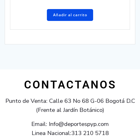
Añadir al carrito
CONTACTANOS
Punto de Venta: Calle 63 No 68 G-06 Bogotá D.C
(Frente al Jardín Botánico)
Email: Info@deportespyp.com
Linea Nacional:313 210 5718