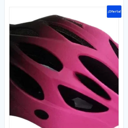
¡Oferta!