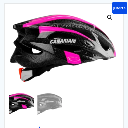
¡Oferta!