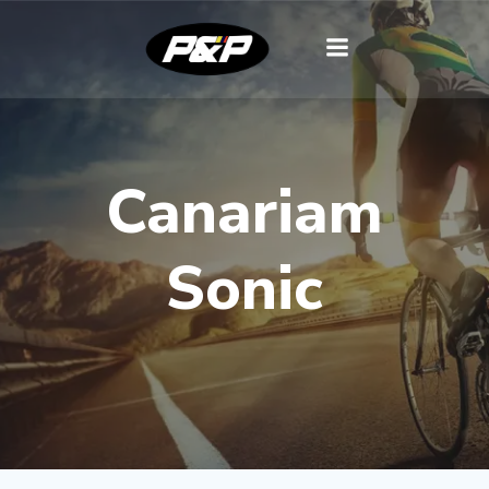
Canariam
Sonic