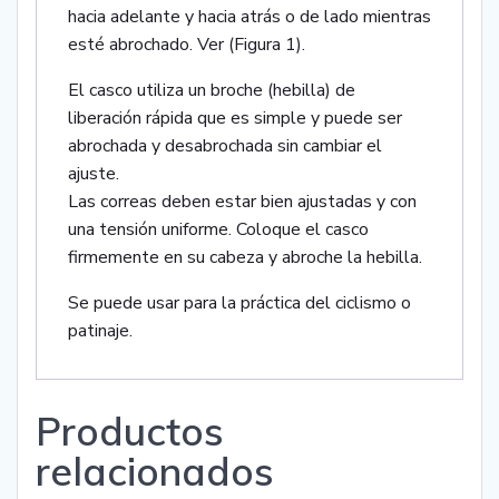
hacia adelante y hacia atrás o de lado mientras
esté abrochado. Ver (Figura 1).
El casco utiliza un broche (hebilla) de
liberación rápida que es simple y puede ser
abrochada y desabrochada sin cambiar el
ajuste.
Las correas deben estar bien ajustadas y con
una tensión uniforme. Coloque el casco
firmemente en su cabeza y abroche la hebilla.
Se puede usar para la práctica del ciclismo o
patinaje.
Productos
relacionados