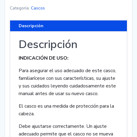
Categoría:
Cascos
Descripción
Descripción
INDICACIÓN DE USO:
Para asegurar el uso adecuado de este casco,
familiarícese con sus características, su ajuste
y sus cuidados leyendo cuidadosamente este
manual antes de usar su nuevo casco.
El casco es una medida de protección para la
cabeza.
Debe ajustarse correctamente. Un ajuste
adecuado permite que el casco no se mueva