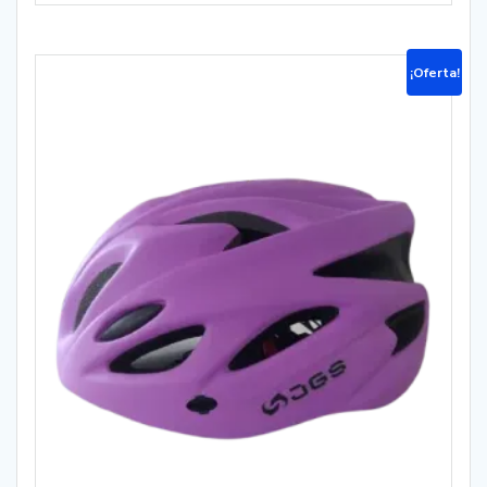
¡Oferta!