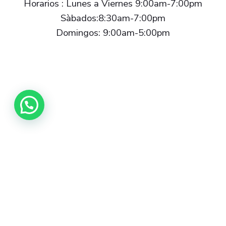
Horarios : Lunes a Viernes 9:00am-7:00pm
Sàbados:8:30am-7:00pm
Domingos: 9:00am-5:00pm