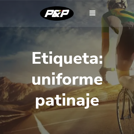
Etiqueta:
uniforme
patinaje