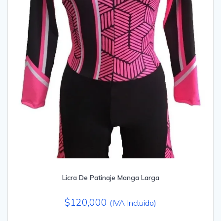
Licra De Patinaje Manga Larga
$
120,000
(IVA Incluido)