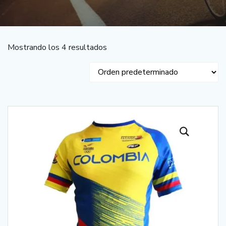
Mostrando los 4 resultados