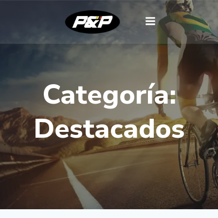
Categoría:
Destacados