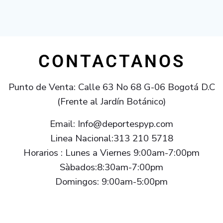
CONTACTANOS
Punto de Venta: Calle 63 No 68 G-06 Bogotá D.C
(Frente al Jardín Botánico)
Email: Info@deportespyp.com
Linea Nacional:313 210 5718
Horarios : Lunes a Viernes 9:00am-7:00pm
Sàbados:8:30am-7:00pm
Domingos: 9:00am-5:00pm