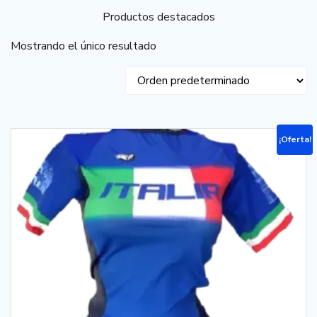
Productos destacados
Mostrando el único resultado
¡Oferta!